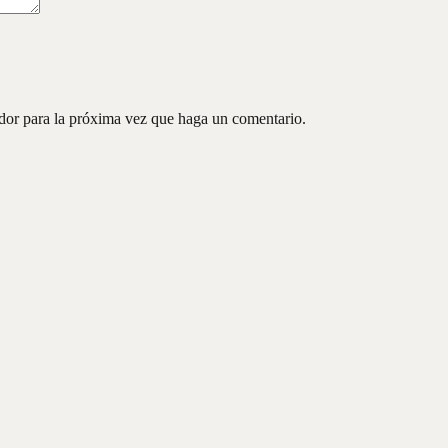
ador para la próxima vez que haga un comentario.