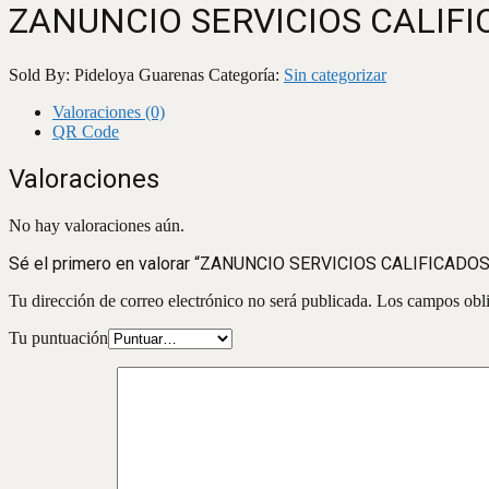
ZANUNCIO SERVICIOS CALIF
Sold By: Pideloya Guarenas
Categoría:
Sin categorizar
Valoraciones (0)
QR Code
Valoraciones
No hay valoraciones aún.
Sé el primero en valorar “ZANUNCIO SERVICIOS CALIFICADOS
Tu dirección de correo electrónico no será publicada.
Los campos obli
Tu puntuación