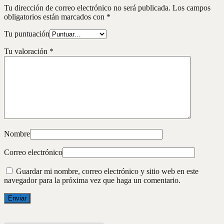
Tu dirección de correo electrónico no será publicada.
Los campos
obligatorios están marcados con
*
Tu puntuación
Tu valoración
*
Nombre
Correo electrónico
Guardar mi nombre, correo electrónico y sitio web en este
navegador para la próxima vez que haga un comentario.