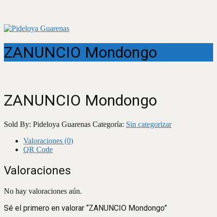
ZANUNCIO Mondongo
ZANUNCIO Mondongo
Sold By: Pideloya Guarenas
Categoría:
Sin categorizar
Valoraciones (0)
QR Code
Valoraciones
No hay valoraciones aún.
Sé el primero en valorar “ZANUNCIO Mondongo”