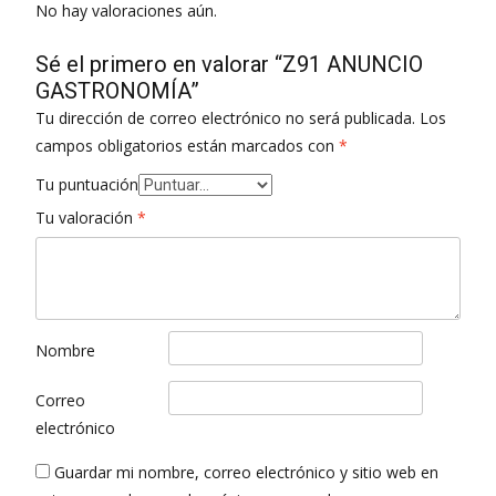
No hay valoraciones aún.
Sé el primero en valorar “Z91 ANUNCIO
GASTRONOMÍA”
Tu dirección de correo electrónico no será publicada.
Los
campos obligatorios están marcados con
*
Tu puntuación
Tu valoración
*
Nombre
Correo
electrónico
Guardar mi nombre, correo electrónico y sitio web en