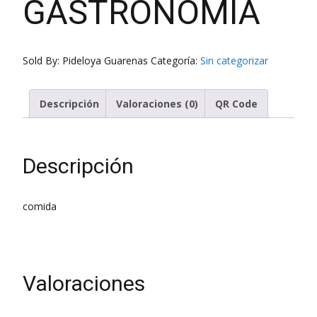
GASTRONOMÍA
Sold By: Pideloya Guarenas
Categoría:
Sin categorizar
Descripción
Valoraciones (0)
QR Code
Descripción
comida
Valoraciones