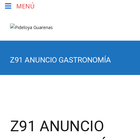
MENÚ
Z91 ANUNCIO GASTRONOMÍA
Z91 ANUNCIO