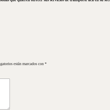
gatorios están marcados con
*