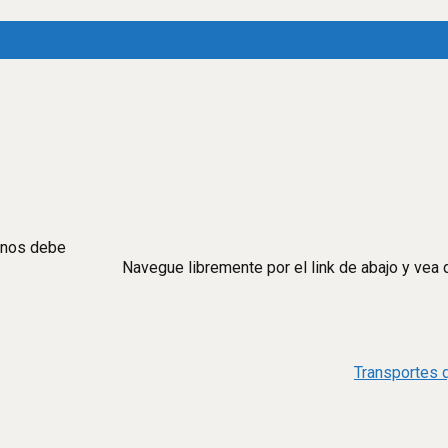
cinos debe
Navegue libremente por el link de abajo y vea 
Transportes 