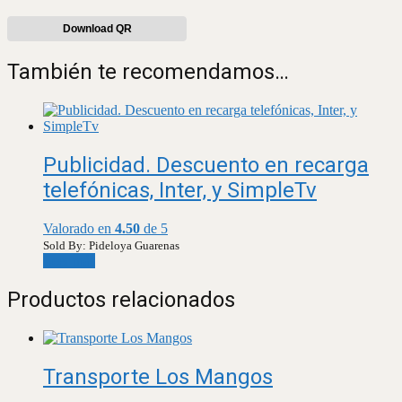
Download QR
También te recomendamos…
Publicidad. Descuento en recarga
telefónicas, Inter, y SimpleTv
Valorado en
4.50
de 5
Sold By: Pideloya Guarenas
Leer más
Productos relacionados
Transporte Los Mangos