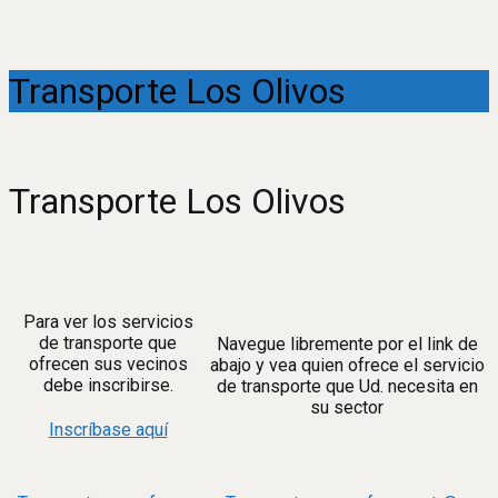
Transporte Los Olivos
Transporte Los Olivos
Para ver los servicios
de transporte que
Navegue libremente por el link de
ofrecen sus vecinos
abajo y vea quien ofrece el servicio
debe inscribirse.
de transporte que Ud. necesita en
su sector
Inscríbase aquí