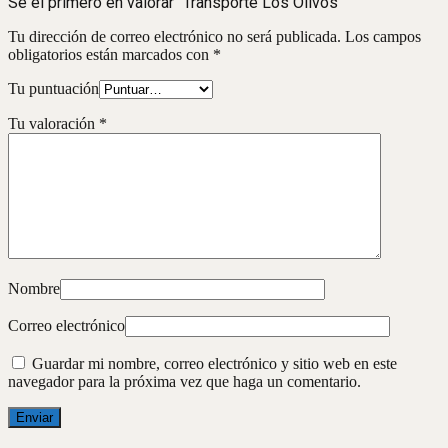
Sé el primero en valorar “Transporte Los Olivos”
Tu dirección de correo electrónico no será publicada.
Los campos
obligatorios están marcados con
*
Tu puntuación
Tu valoración
*
Nombre
Correo electrónico
Guardar mi nombre, correo electrónico y sitio web en este
navegador para la próxima vez que haga un comentario.