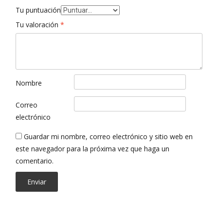
Tu puntuación
Tu valoración
*
Nombre
Correo
electrónico
Guardar mi nombre, correo electrónico y sitio web en
este navegador para la próxima vez que haga un
comentario.