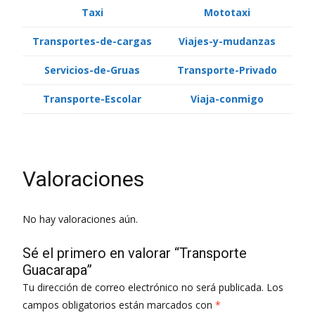
Taxi
Mototaxi
Transportes-de-cargas
Viajes-y-mudanzas
Servicios-de-Gruas
Transporte-Privado
Transporte-Escolar
Viaja-conmigo
Valoraciones
No hay valoraciones aún.
Sé el primero en valorar “Transporte
Guacarapa”
Tu dirección de correo electrónico no será publicada.
Los
campos obligatorios están marcados con
*