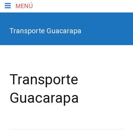
MENÚ
Transporte Guacarapa
Transporte
Guacarapa