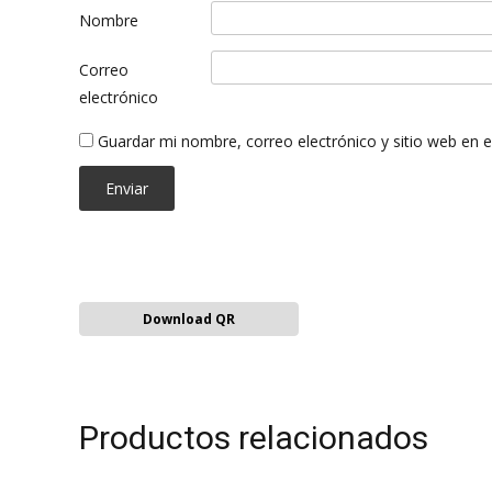
Nombre
Correo
electrónico
Guardar mi nombre, correo electrónico y sitio web en 
Download QR
Productos relacionados