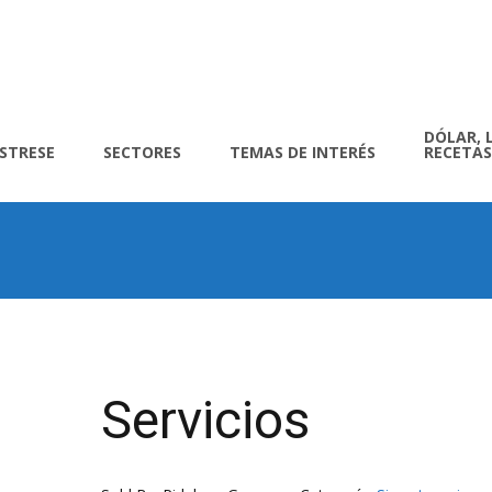
DÓLAR, 
ÍSTRESE
SECTORES
TEMAS DE INTERÉS
RECETAS
Servicios