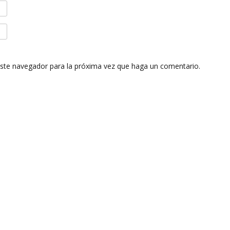
este navegador para la próxima vez que haga un comentario.