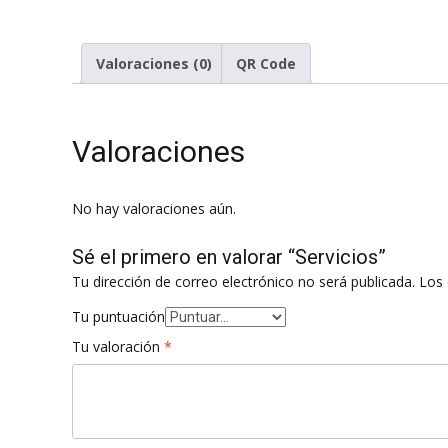
Valoraciones (0)
QR Code
Valoraciones
No hay valoraciones aún.
Sé el primero en valorar “Servicios”
Tu dirección de correo electrónico no será publicada.
Los 
Tu puntuación
Tu valoración
*