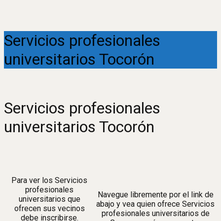
Servicios profesionales
universitarios Tocorón
Servicios profesionales
universitarios Tocorón
Para ver los Servicios
profesionales
Navegue libremente por el link de
universitarios que
abajo y vea quien ofrece Servicios
ofrecen sus vecinos
profesionales universitarios de
debe inscribirse.