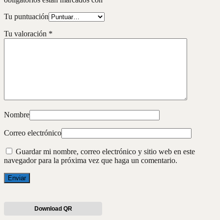
Tu puntuación
Tu valoración
*
Nombre
Correo electrónico
Guardar mi nombre, correo electrónico y sitio web en este
navegador para la próxima vez que haga un comentario.
Download QR