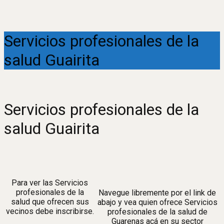
Servicios profesionales de la
salud Guairita
Servicios profesionales de la
salud Guairita
Para ver las Servicios
profesionales de la
Navegue libremente por el link de
salud que ofrecen sus
abajo y vea quien ofrece Servicios
vecinos debe inscribirse.
profesionales de la salud de
Guarenas acá en su sector