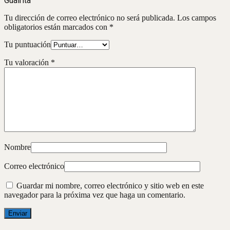
Guairita”
Tu dirección de correo electrónico no será publicada.
Los campos
obligatorios están marcados con
*
Tu puntuación
Tu valoración
*
Nombre
Correo electrónico
Guardar mi nombre, correo electrónico y sitio web en este
navegador para la próxima vez que haga un comentario.