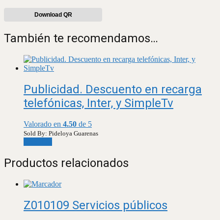
Download QR
También te recomendamos…
Publicidad. Descuento en recarga
telefónicas, Inter, y SimpleTv
Valorado en
4.50
de 5
Sold By: Pideloya Guarenas
Leer más
Productos relacionados
Z010109 Servicios públicos