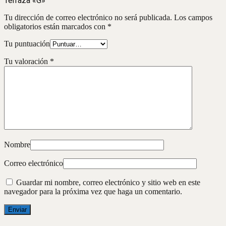
Terraza «G»”
Tu dirección de correo electrónico no será publicada.
Los campos
obligatorios están marcados con
*
Tu puntuación
Tu valoración
*
Nombre
Correo electrónico
Guardar mi nombre, correo electrónico y sitio web en este
navegador para la próxima vez que haga un comentario.