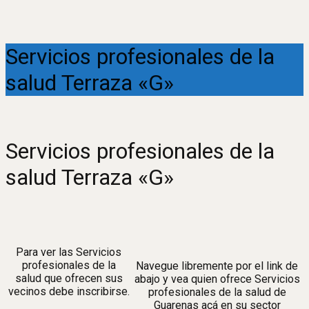
Servicios profesionales de la
salud Terraza «G»
Servicios profesionales de la
salud Terraza «G»
Para ver las Servicios
profesionales de la
Navegue libremente por el link de
salud que ofrecen sus
abajo y vea quien ofrece Servicios
vecinos debe inscribirse.
profesionales de la salud de
Guarenas acá en su sector