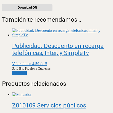
Download QR
También te recomendamos…
Publicidad. Descuento en recarga
telefónicas, Inter, y SimpleTv
Valorado en
4.50
de 5
Sold By: Pideloya Guarenas
Leer más
Productos relacionados
Z010109 Servicios públicos