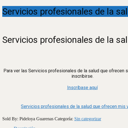
Servicios profesionales de la s
Servicios profesionales de la s
Para ver las Servicios profesionales de la salud que ofrecen
inscribirse.
Inscríbase aquí
Servicios profesionales de la salud que ofrecen mis
Sold By: Pideloya Guarenas
Categoría:
Sin categorizar