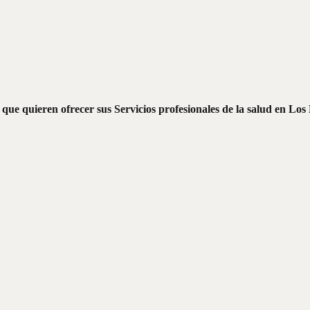
que quieren ofrecer sus Servicios profesionales de la salud en Los 