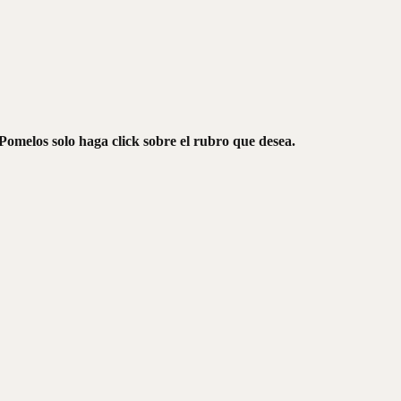
Pomelos solo haga click sobre el rubro que desea.