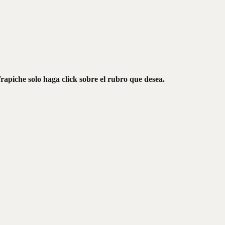
rapiche solo haga click sobre el rubro que desea.