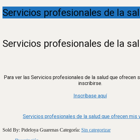
Servicios profesionales de la sa
Servicios profesionales de la sa
Para ver las Servicios profesionales de la salud que ofrecen
inscribirse.
Inscríbase aquí
Servicios profesionales de la salud que ofrecen mis
Sold By: Pideloya Guarenas
Categoría:
Sin categorizar