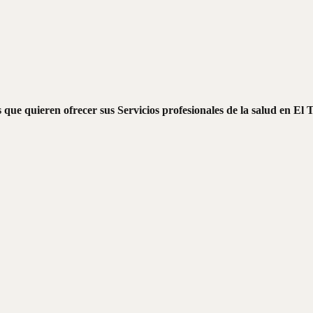
que quieren ofrecer sus Servicios profesionales de la salud en El T