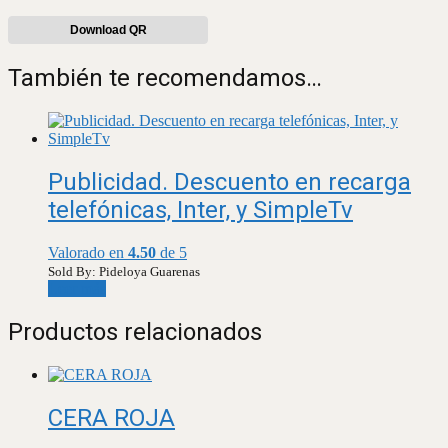
Download QR
También te recomendamos…
Publicidad. Descuento en recarga
telefónicas, Inter, y SimpleTv
Valorado en
4.50
de 5
Sold By: Pideloya Guarenas
Leer más
Productos relacionados
CERA ROJA