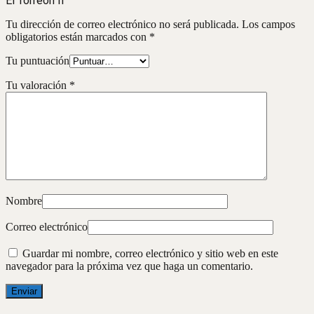
El Torreón II”
Tu dirección de correo electrónico no será publicada.
Los campos
obligatorios están marcados con
*
Tu puntuación
Tu valoración
*
Nombre
Correo electrónico
Guardar mi nombre, correo electrónico y sitio web en este
navegador para la próxima vez que haga un comentario.