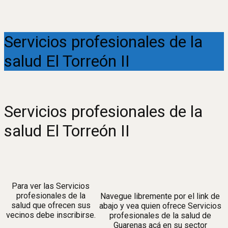
Servicios profesionales de la
salud El Torreón II
Servicios profesionales de la
salud El Torreón II
Para ver las Servicios
profesionales de la
Navegue libremente por el link de
salud que ofrecen sus
abajo y vea quien ofrece Servicios
vecinos debe inscribirse.
profesionales de la salud de
Guarenas acá en su sector