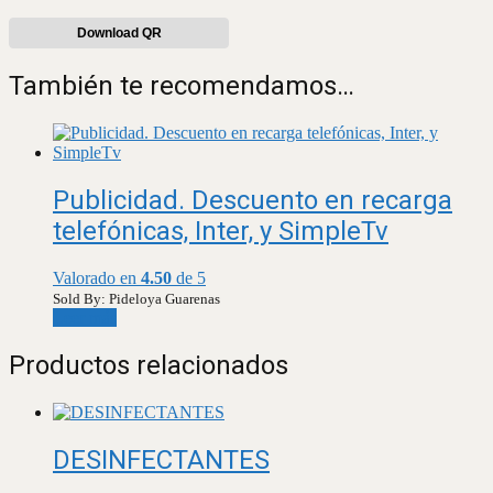
Download QR
También te recomendamos…
Publicidad. Descuento en recarga
telefónicas, Inter, y SimpleTv
Valorado en
4.50
de 5
Sold By: Pideloya Guarenas
Leer más
Productos relacionados
DESINFECTANTES