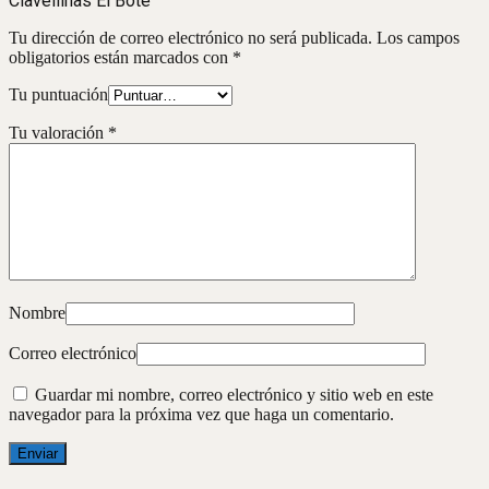
Clavellinas El Bote”
Tu dirección de correo electrónico no será publicada.
Los campos
obligatorios están marcados con
*
Tu puntuación
Tu valoración
*
Nombre
Correo electrónico
Guardar mi nombre, correo electrónico y sitio web en este
navegador para la próxima vez que haga un comentario.