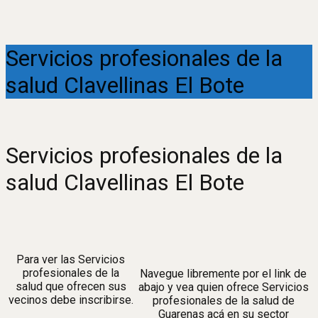
Servicios profesionales de la
salud Clavellinas El Bote
Servicios profesionales de la
salud Clavellinas El Bote
Para ver las Servicios
profesionales de la
Navegue libremente por el link de
salud que ofrecen sus
abajo y vea quien ofrece Servicios
vecinos debe inscribirse.
profesionales de la salud de
Guarenas acá en su sector