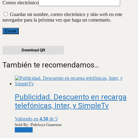
Correo electrónico
Guardar mi nombre, correo electrónico y sitio web en este
navegador para la próxima vez que haga un comentario.
Download QR
También te recomendamos…
Publicidad. Descuento en recarga
telefónicas, Inter, y SimpleTv
Valorado en
4.50
de 5
Sold By: Pideloya Guarenas
Leer más