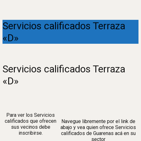
Servicios calificados Terraza
«D»
Servicios calificados Terraza
«D»
Para ver los Servicios
calificados que ofrecen
Navegue libremente por el link de
sus vecinos debe
abajo y vea quien ofrece Servicios
inscribirse.
calificados de Guarenas acá en su
sector