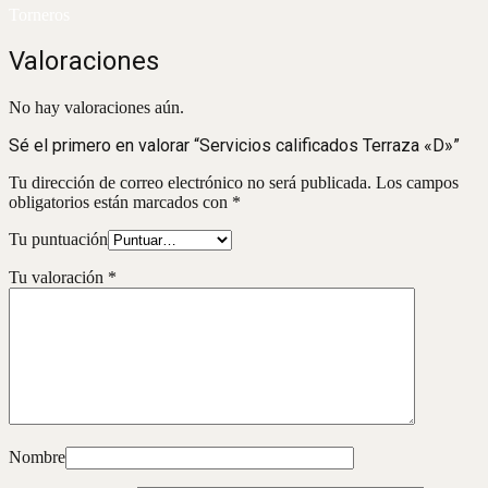
Torneros
Valoraciones
No hay valoraciones aún.
Sé el primero en valorar “Servicios calificados Terraza «D»”
Tu dirección de correo electrónico no será publicada.
Los campos
obligatorios están marcados con
*
Tu puntuación
Tu valoración
*
Nombre