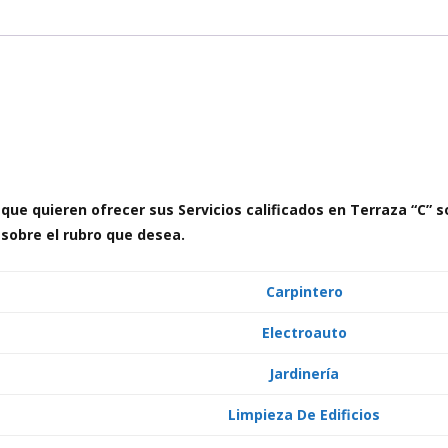
que quieren ofrecer sus Servicios calificados en Terraza “C” 
 sobre el rubro que desea.
Carpintero
Electroauto
Jardinería
Limpieza De Edificios