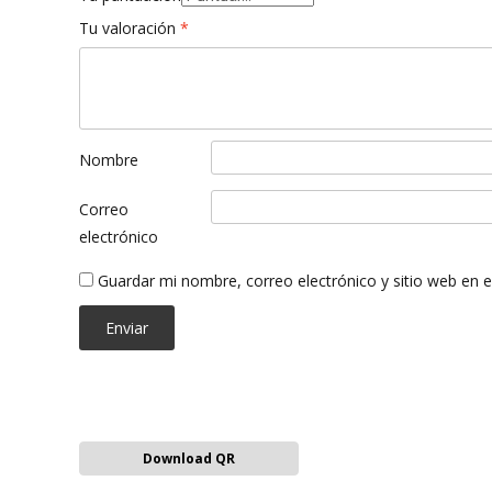
Tu valoración
*
Nombre
Correo
electrónico
Guardar mi nombre, correo electrónico y sitio web en 
Download QR