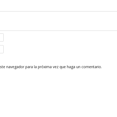
este navegador para la próxima vez que haga un comentario.