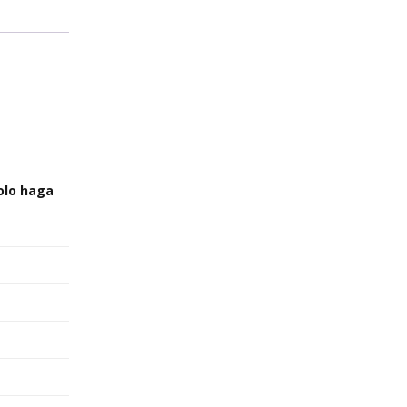
solo haga