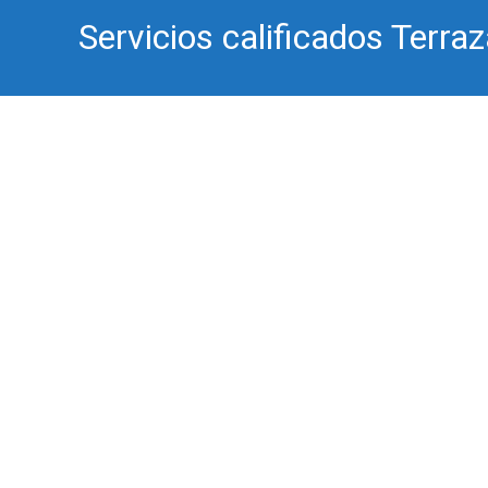
Servicios calificados Terra