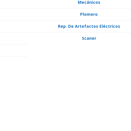
Mecánicos
Plomero
Rep. De Artefactos Eléctricos
Scaner