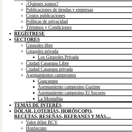
¿Quienes somos?
Publicaciones de tiendas y empresas
Costos publicaciones
Políticas de privacidad
Términos y Condiciones
REGÍSTRESE
SECTORES
Girasoles libre
Girasoles privada
Los Girasoles Privada
Ciudad Casarapa Libre
Ciudad Casarapa privada
Asentamientos campesinos
Guacarapa
Asentamiento campesino Gueime
Asentamiento campesino El Socorro
La Montañita
TEMAS DE INTERÉS
DÓLAR, LOTERÍAS, HORÓSCOPO,
RECETAS, RESEÑAS, REFRANES Y MÁS…
Valor dólar BCV
Horóscopo