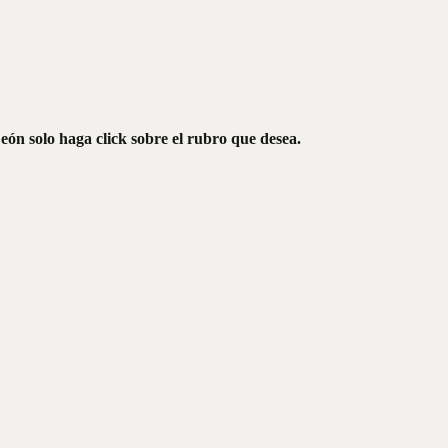
eón solo haga click sobre el rubro que desea.