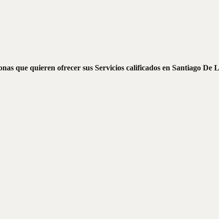
nas que quieren ofrecer sus Servicios calificados en Santiago De L