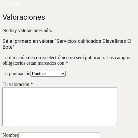
Torneros
Valoraciones
No hay valoraciones aún.
Sé el primero en valorar “Servicios calificados Clavellinas El
Bote”
Tu dirección de correo electrónico no será publicada.
Los campos
obligatorios están marcados con
*
Tu puntuación
Tu valoración
*
Nombre