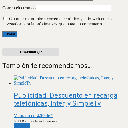
Correo electrónico
Guardar mi nombre, correo electrónico y sitio web en este
navegador para la próxima vez que haga un comentario.
Download QR
También te recomendamos…
Publicidad. Descuento en recarga
telefónicas, Inter, y SimpleTv
Valorado en
4.50
de 5
Sold By: Pideloya Guarenas
Leer más