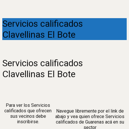
Servicios calificados
Clavellinas El Bote
Servicios calificados
Clavellinas El Bote
Para ver los Servicios
calificados que ofrecen
Navegue libremente por el link de
sus vecinos debe
abajo y vea quien ofrece Servicios
inscribirse.
calificados de Guarenas acá en su
sector