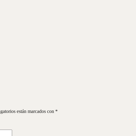
gatorios están marcados con
*