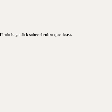
I solo haga click sobre el rubro que desea.