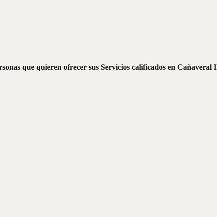
sonas que quieren ofrecer sus Servicios calificados en Cañaveral II