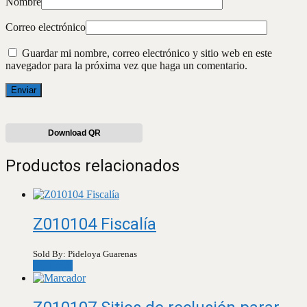
Nombre
Correo electrónico
Guardar mi nombre, correo electrónico y sitio web en este
navegador para la próxima vez que haga un comentario.
Download QR
Productos relacionados
Z010104 Fiscalía
Sold By: Pideloya Guarenas
Leer más