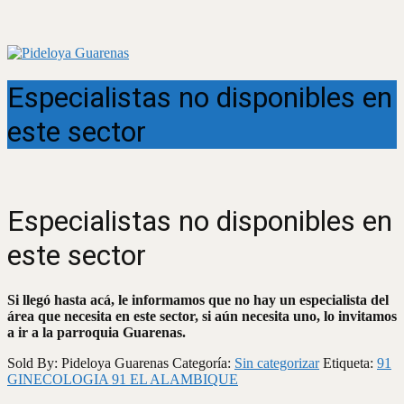
Especialistas no disponibles en
este sector
Especialistas no disponibles en
este sector
Si llegó hasta acá, le informamos que no hay un especialista del
área que necesita en este sector, si aún necesita uno, lo invitamos
a ir a la parroquia Guarenas.
Sold By: Pideloya Guarenas
Categoría:
Sin categorizar
Etiqueta:
91
GINECOLOGIA 91 EL ALAMBIQUE