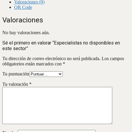
Valoraciones (0)
QR Code
Valoraciones
No hay valoraciones aún.
Sé el primero en valorar “Especialistas no disponibles en
este sector”
Tu dirección de correo electrónico no será publicada.
Los campos
obligatorios están marcados con
*
Tu puntuación
Tu valoración
*