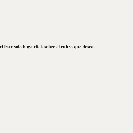
l Este solo haga click sobre el rubro que desea.