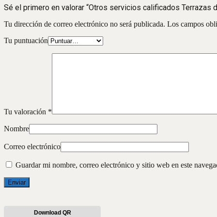
Sé el primero en valorar “Otros servicios calificados Terrazas 
Tu dirección de correo electrónico no será publicada.
Los campos obli
Tu puntuación
Tu valoración
*
Nombre
Correo electrónico
Guardar mi nombre, correo electrónico y sitio web en este naveg
Download QR