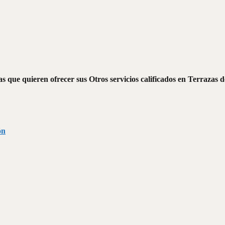
 que quieren ofrecer sus Otros servicios calificados en Terrazas de
ón