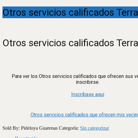
Otros servicios calificados Terr
Otros servicios calificados Terr
Para ver los Otros servicios calificados que ofrecen sus 
inscribirse.
Inscríbase aquí
Otros servicios calificados que ofrecen mis veci
Sold By: Pideloya Guarenas
Categoría:
Sin categorizar