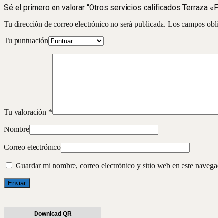
Sé el primero en valorar “Otros servicios calificados Terraza «
Tu dirección de correo electrónico no será publicada.
Los campos obli
Tu puntuación
Tu valoración
*
Nombre
Correo electrónico
Guardar mi nombre, correo electrónico y sitio web en este naveg
Download QR