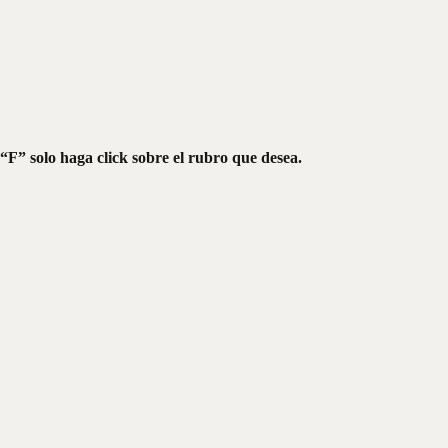
“F” solo haga click sobre el rubro que desea.