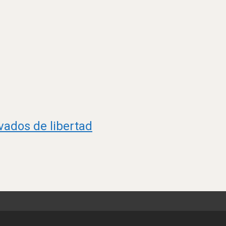
vados de libertad