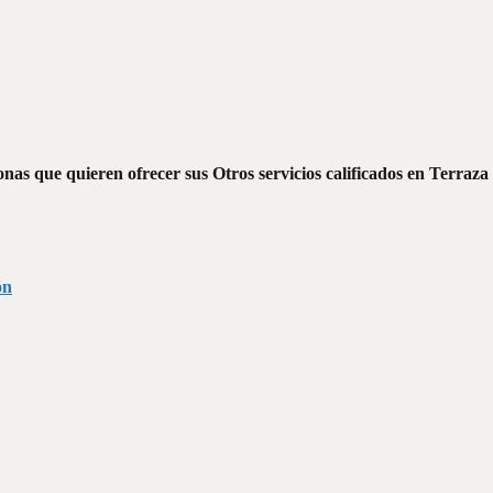
nas que quieren ofrecer sus Otros servicios calificados en Terraza 
ón