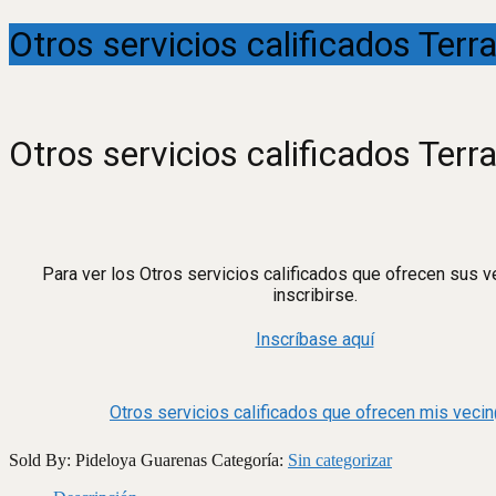
Otros servicios calificados Terr
Otros servicios calificados Terr
Para ver los Otros servicios calificados que ofrecen sus 
inscribirse.
Inscríbase aquí
Otros servicios calificados que ofrecen mis veci
Sold By: Pideloya Guarenas
Categoría:
Sin categorizar