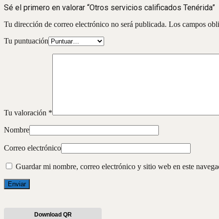
Sé el primero en valorar “Otros servicios calificados Tenérida”
Tu dirección de correo electrónico no será publicada.
Los campos obli
Tu puntuación
Tu valoración
*
Nombre
Correo electrónico
Guardar mi nombre, correo electrónico y sitio web en este naveg
Download QR