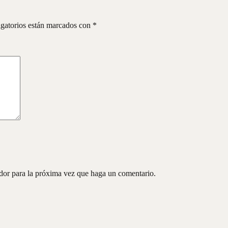
gatorios están marcados con
*
ador para la próxima vez que haga un comentario.