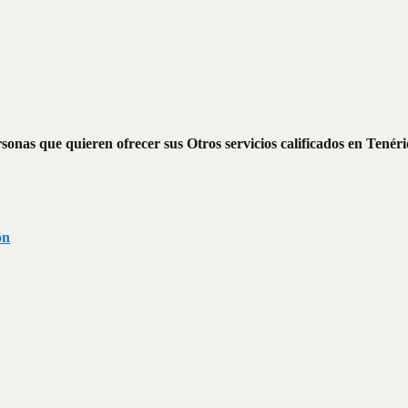
onas que quieren ofrecer sus Otros servicios calificados en Tenéri
ón