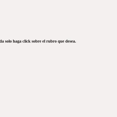
da solo haga click sobre el rubro que desea.