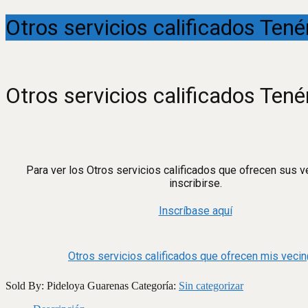
Otros servicios calificados Tené
Otros servicios calificados Tené
Para ver los Otros servicios calificados que ofrecen sus 
inscribirse.
Inscríbase aquí
Otros servicios calificados que ofrecen mis veci
Sold By: Pideloya Guarenas
Categoría:
Sin categorizar