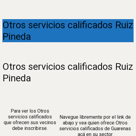
Otros servicios calificados Ruiz
Pineda
Otros servicios calificados Ruiz
Pineda
Para ver los Otros
servicios calificados
Navegue libremente por el link de
que ofrecen sus vecinos
abajo y vea quien ofrece Otros
debe inscribirse.
servicios calificados de Guarenas
acá en su sector