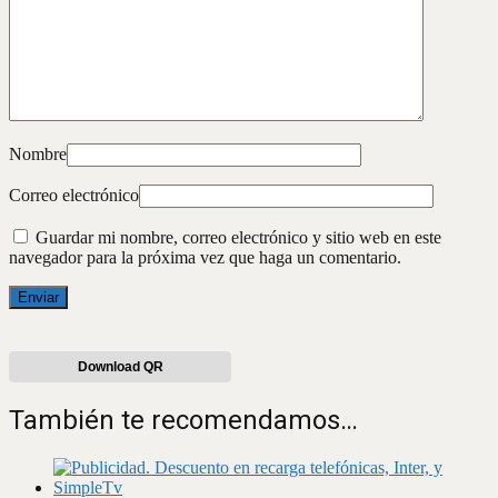
Nombre
Correo electrónico
Guardar mi nombre, correo electrónico y sitio web en este
navegador para la próxima vez que haga un comentario.
Download QR
También te recomendamos…