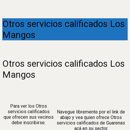
Otros servicios calificados Los
Mangos
Otros servicios calificados Los
Mangos
Para ver los Otros
servicios calificados
Navegue libremente por el link de
que ofrecen sus vecinos
abajo y vea quien ofrece Otros
debe inscribirse.
servicios calificados de Guarenas
acá en su sector