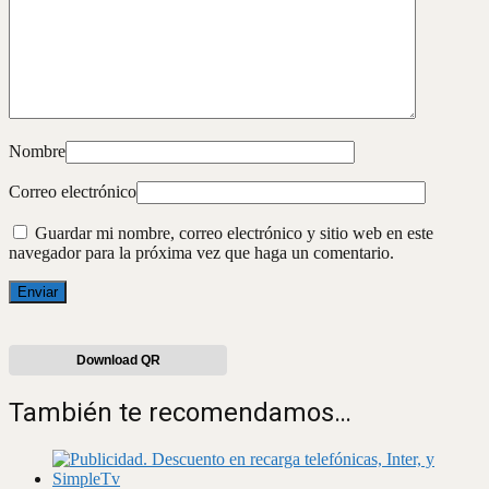
Nombre
Correo electrónico
Guardar mi nombre, correo electrónico y sitio web en este
navegador para la próxima vez que haga un comentario.
Download QR
También te recomendamos…