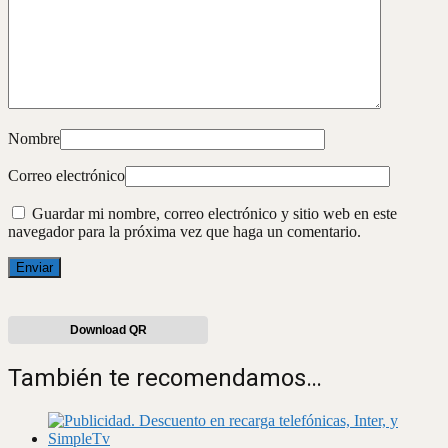
Nombre
Correo electrónico
Guardar mi nombre, correo electrónico y sitio web en este
navegador para la próxima vez que haga un comentario.
Download QR
También te recomendamos…