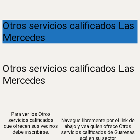
Otros servicios calificados Las
Mercedes
Otros servicios calificados Las
Mercedes
Para ver los Otros
servicios calificados
Navegue libremente por el link de
que ofrecen sus vecinos
abajo y vea quien ofrece Otros
debe inscribirse.
servicios calificados de Guarenas
acá en su sector