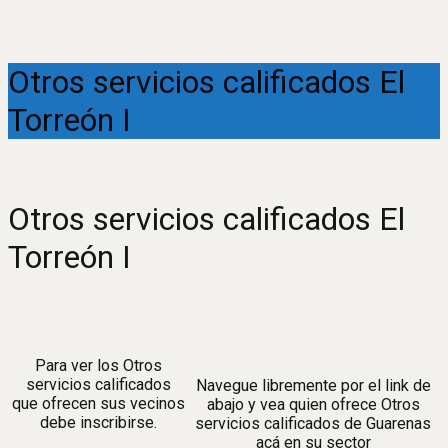
Otros servicios calificados El
Torreón I
Otros servicios calificados El
Torreón I
Para ver los Otros
servicios calificados
Navegue libremente por el link de
que ofrecen sus vecinos
abajo y vea quien ofrece Otros
debe inscribirse.
servicios calificados de Guarenas
acá en su sector