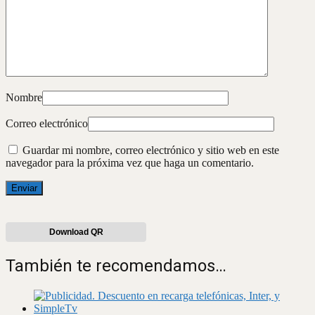
Nombre
Correo electrónico
Guardar mi nombre, correo electrónico y sitio web en este
navegador para la próxima vez que haga un comentario.
Download QR
También te recomendamos…