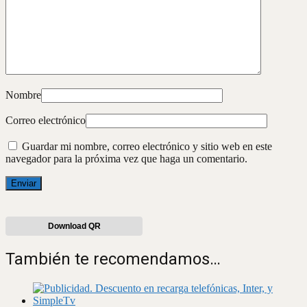
Nombre
Correo electrónico
Guardar mi nombre, correo electrónico y sitio web en este
navegador para la próxima vez que haga un comentario.
Download QR
También te recomendamos…