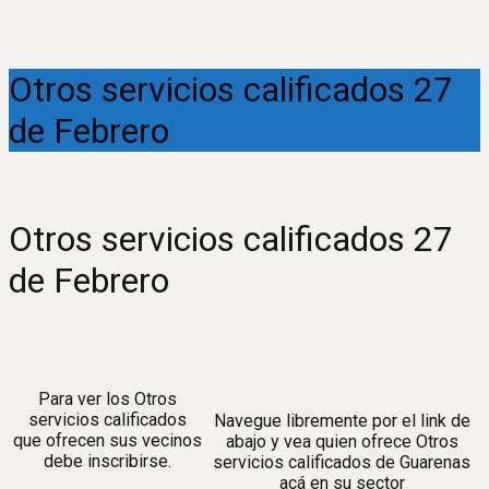
Otros servicios calificados 27
de Febrero
Otros servicios calificados 27
de Febrero
Para ver los Otros
servicios calificados
Navegue libremente por el link de
que ofrecen sus vecinos
abajo y vea quien ofrece Otros
debe inscribirse.
servicios calificados de Guarenas
acá en su sector