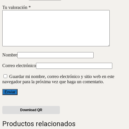
Tu valoración
*
Nombre
Correo electrónico
Guardar mi nombre, correo electrónico y sitio web en este
navegador para la próxima vez que haga un comentario.
Download QR
Productos relacionados