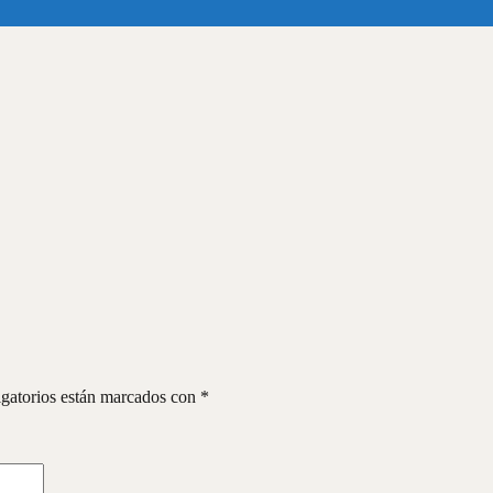
gatorios están marcados con
*