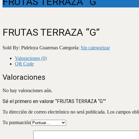
FRUTAS TERRAZA “G”
FRUTAS TERRAZA “G”
Sold By: Pideloya Guarenas
Categoría:
Sin categorizar
Valoraciones (0)
QR Code
Valoraciones
No hay valoraciones aún.
Sé el primero en valorar “FRUTAS TERRAZA “G””
Tu dirección de correo electrónico no será publicada.
Los campos obli
Tu puntuación