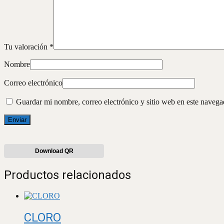
Tu valoración
*
Nombre
Correo electrónico
Guardar mi nombre, correo electrónico y sitio web en este naveg
Download QR
Productos relacionados
CLORO