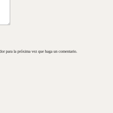
ador para la próxima vez que haga un comentario.