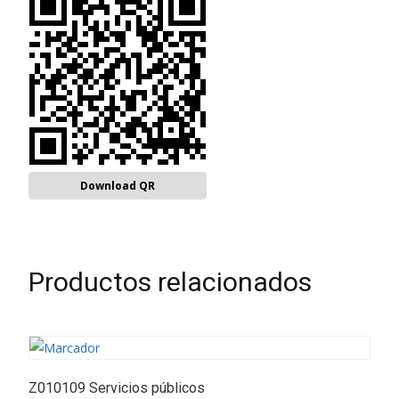
Download QR
Productos relacionados
Z010109 Servicios públicos