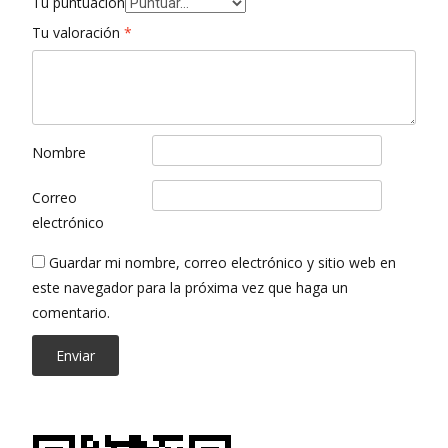
Tu puntuación
Tu valoración
*
Nombre
Correo
electrónico
Guardar mi nombre, correo electrónico y sitio web en
este navegador para la próxima vez que haga un
comentario.