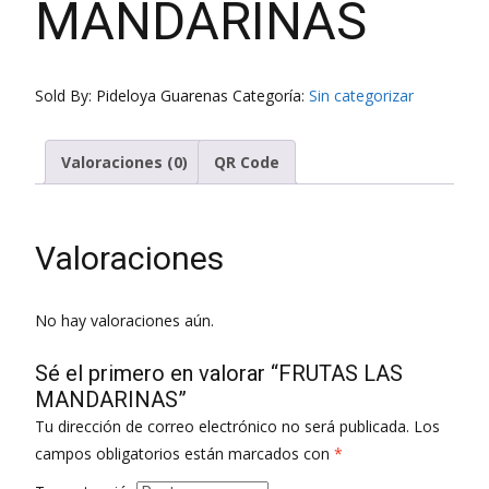
MANDARINAS
Sold By: Pideloya Guarenas
Categoría:
Sin categorizar
Valoraciones (0)
QR Code
Valoraciones
No hay valoraciones aún.
Sé el primero en valorar “FRUTAS LAS
MANDARINAS”
Tu dirección de correo electrónico no será publicada.
Los
campos obligatorios están marcados con
*