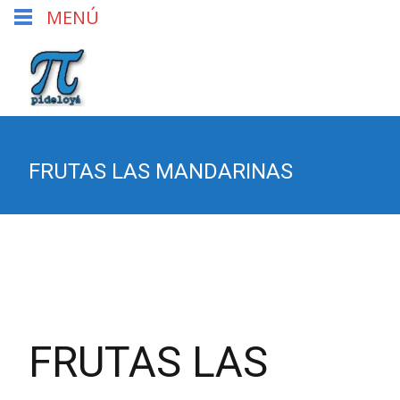
MENÚ
FRUTAS LAS MANDARINAS
FRUTAS LAS