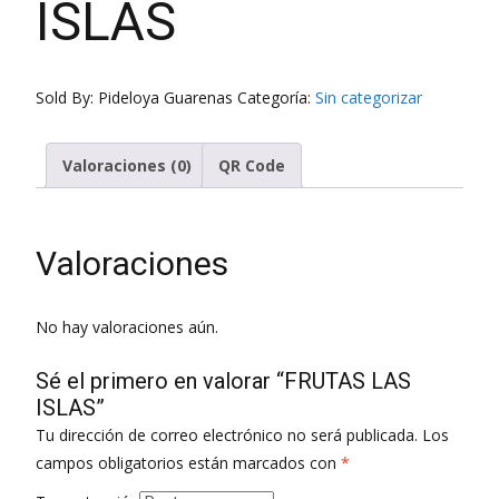
ISLAS
Sold By: Pideloya Guarenas
Categoría:
Sin categorizar
Valoraciones (0)
QR Code
Valoraciones
No hay valoraciones aún.
Sé el primero en valorar “FRUTAS LAS
ISLAS”
Tu dirección de correo electrónico no será publicada.
Los
campos obligatorios están marcados con
*