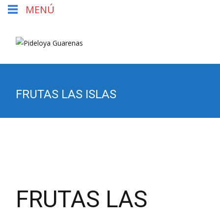
MENÚ
FRUTAS LAS ISLAS
FRUTAS LAS