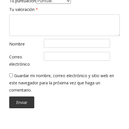
Tu puntuación
Tu valoración
*
Nombre
Correo
electrónico
Guardar mi nombre, correo electrónico y sitio web en
este navegador para la próxima vez que haga un
comentario.