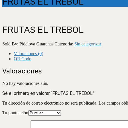
FRUTAS EL TREBOL
FRUTAS EL TREBOL
Sold By: Pideloya Guarenas
Categoría:
Sin categorizar
Valoraciones (0)
QR Code
Valoraciones
No hay valoraciones aún.
Sé el primero en valorar “FRUTAS EL TREBOL”
Tu dirección de correo electrónico no será publicada.
Los campos obli
Tu puntuación