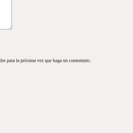
ador para la próxima vez que haga un comentario.