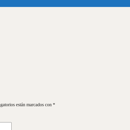
gatorios están marcados con
*