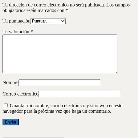
Tu dirección de correo electrónico no será publicada.
Los campos
obligatorios están marcados con
*
Tu puntuación
Tu valoración
*
Nombre
Correo electrónico
Guardar mi nombre, correo electrónico y sitio web en este
navegador para la próxima vez que haga un comentario.