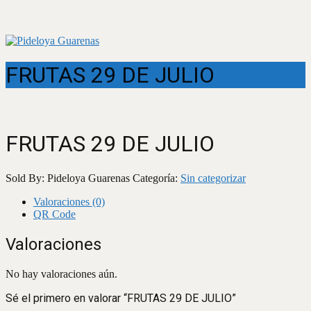
FRUTAS 29 DE JULIO
FRUTAS 29 DE JULIO
Sold By: Pideloya Guarenas
Categoría:
Sin categorizar
Valoraciones (0)
QR Code
Valoraciones
No hay valoraciones aún.
Sé el primero en valorar “FRUTAS 29 DE JULIO”