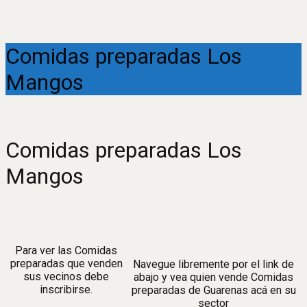
Comidas preparadas Los
Mangos
Comidas preparadas Los
Mangos
Para ver las Comidas
preparadas que venden
Navegue libremente por el link de
sus vecinos debe
abajo y vea quien vende Comidas
inscribirse.
preparadas de Guarenas acá en su
sector