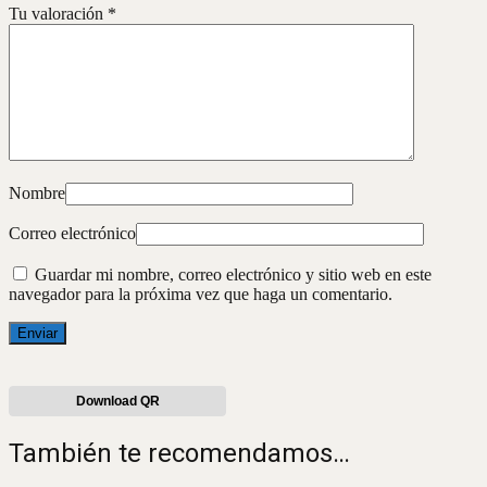
Tu valoración
*
Nombre
Correo electrónico
Guardar mi nombre, correo electrónico y sitio web en este
navegador para la próxima vez que haga un comentario.
Download QR
También te recomendamos…