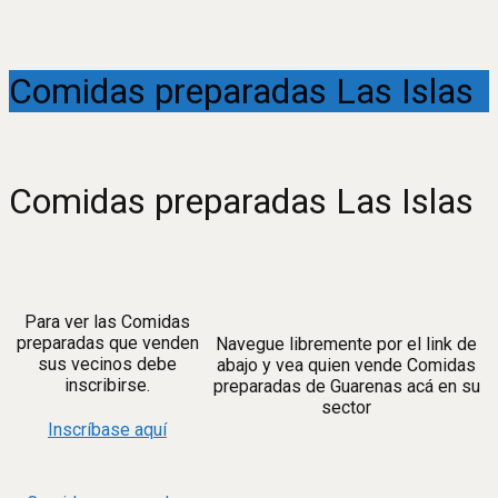
Comidas preparadas Las Islas
Comidas preparadas Las Islas
Para ver las Comidas
preparadas que venden
Navegue libremente por el link de
sus vecinos debe
abajo y vea quien vende Comidas
inscribirse.
preparadas de Guarenas acá en su
sector
Inscríbase aquí