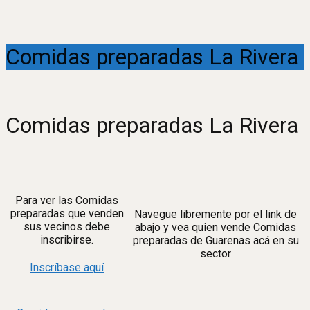
Comidas preparadas La Rivera
Comidas preparadas La Rivera
Para ver las Comidas
preparadas que venden
Navegue libremente por el link de
sus vecinos debe
abajo y vea quien vende Comidas
inscribirse.
preparadas de Guarenas acá en su
sector
Inscríbase aquí