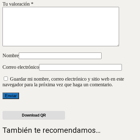
Tu valoración
*
Nombre
Correo electrónico
Guardar mi nombre, correo electrónico y sitio web en este
navegador para la próxima vez que haga un comentario.
Download QR
También te recomendamos…