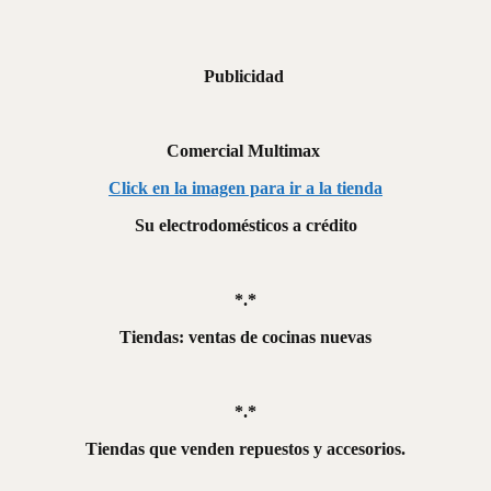
Publicidad
Comercial Multimax
Click en la imagen para ir a la tienda
Su electrodomésticos a crédito
*.*
Tiendas: ventas de cocinas nuevas
*.*
Tiendas que venden repuestos y accesorios.