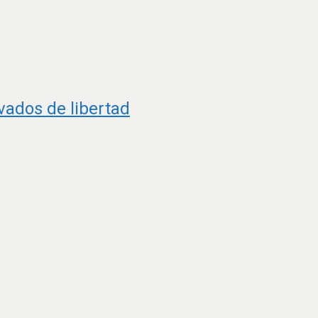
vados de libertad