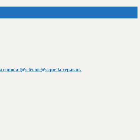
así como a l@s técnic@s que la reparan.