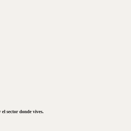
 el sector donde vives.