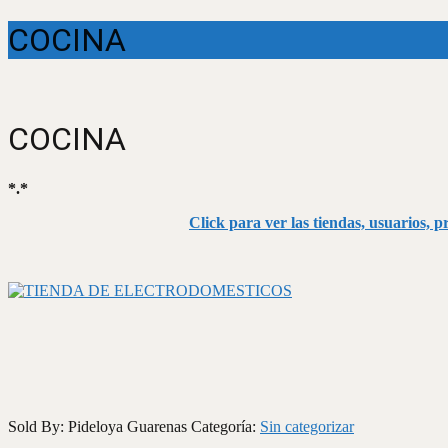
COCINA
COCINA
*.*
Click para ver las tiendas, usuarios, 
Sold By: Pideloya Guarenas
Categoría:
Sin categorizar