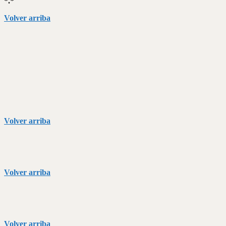
*.*
Volver arriba
Volver arriba
Volver arriba
Volver arriba