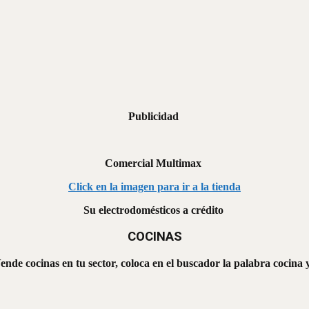
Publicidad
Comercial Multimax
Click en la imagen para ir a la tienda
Su electrodomésticos a crédito
COCINAS
ende cocinas en tu sector, coloca en el buscador la palabra cocina y