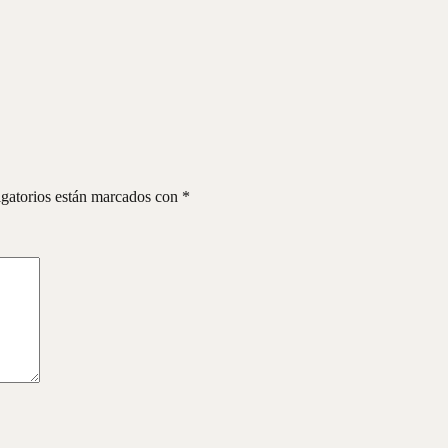
gatorios están marcados con
*