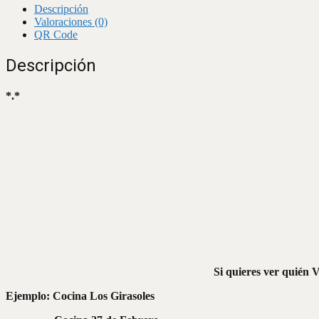
Descripción
Valoraciones (0)
QR Code
Descripción
*.*
Si quieres ver quién V
Ejemplo: Cocina Los Girasoles