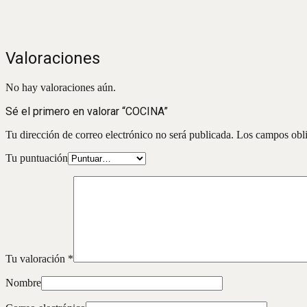
Valoraciones
No hay valoraciones aún.
Sé el primero en valorar “COCINA”
Tu dirección de correo electrónico no será publicada.
Los campos obli
Tu puntuación
Tu valoración
*
Nombre