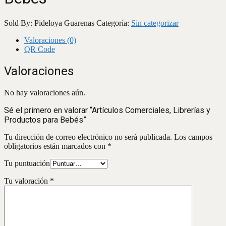
Sold By: Pideloya Guarenas
Categoría:
Sin categorizar
Valoraciones (0)
QR Code
Valoraciones
No hay valoraciones aún.
Sé el primero en valorar “Artículos Comerciales, Librerías y
Productos para Bebés”
Tu dirección de correo electrónico no será publicada.
Los campos
obligatorios están marcados con
*
Tu puntuación
Tu valoración
*