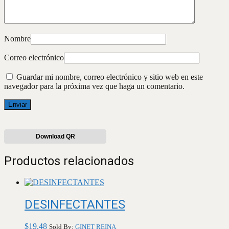
Nombre
Correo electrónico
Guardar mi nombre, correo electrónico y sitio web en este
navegador para la próxima vez que haga un comentario.
Download QR
Productos relacionados
DESINFECTANTES
$
19,48
Sold By:
GINET REINA