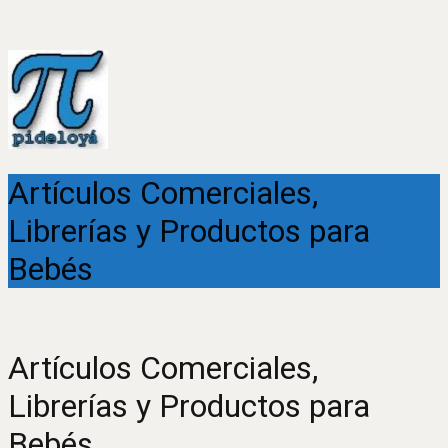
Artículos Comerciales,
Librerías y Productos para
Bebés
Artículos Comerciales,
Librerías y Productos para
Bebés