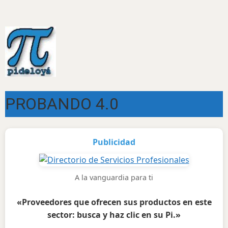
PROBANDO 4.0
Publicidad
A la vanguardia para ti
«Proveedores que ofrecen sus productos en este
sector: busca y haz clic en su Pi.»