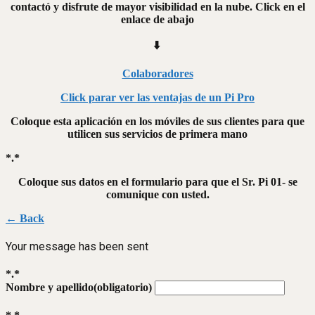
contactó y disfrute de mayor visibilidad en la nube. Click en el
enlace de abajo
⬇️
Colaboradores
Click parar ver las ventajas de un Pi Pro
Coloque esta aplicación en los móviles de sus clientes para que
utilicen sus servicios de primera mano
*.*
Coloque sus datos en el formulario para que el Sr. Pi 01- se
comunique con usted.
← Back
Your message has been sent
*.*
Nombre y apellido
(obligatorio)