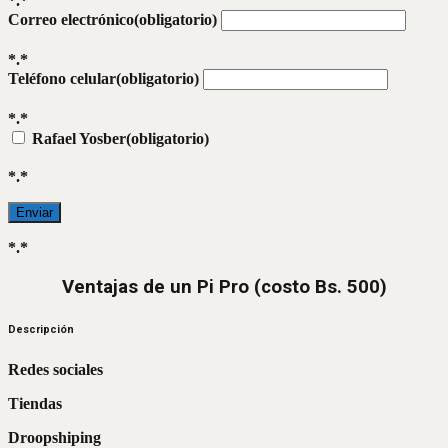
*.*
Correo electrónico
(obligatorio)
*.*
Teléfono celular
(obligatorio)
*.*
Rafael Yosber
(obligatorio)
*.*
Enviar
*.*
Ventajas de un Pi Pro (costo Bs. 500)
Descripción
Redes sociales
Tiendas
Droopshiping