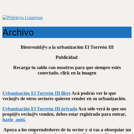
Archivo
Bienvenid@s a la urbanización El Torreón III
Publicidad
Recarga tu saldo con nosotros para que siempre estés
conectado, click en la imagen
Urbanización El Torreón III libre
Acá podrás ver lo que
vecin@s de otros sectores quieren vender en su urbanización.
Urbanización El Torreón III privado
Acá sólo verá lo que sus
propi@s vecin@s venden, debes estar registrado para entrar,
hazlo aquí.
Apoya a los emprendedores de tu sector y si vas a obsequiar un