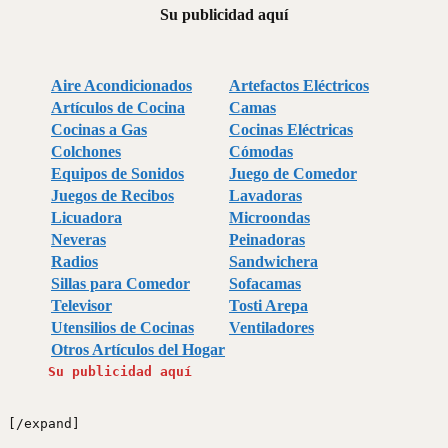
Su publicidad aquí
Aire Acondicionados
Artefactos Eléctricos
Artículos de Cocina
Camas
Cocinas a Gas
Cocinas Eléctricas
Colchones
Cómodas
Equipos de Sonidos
Juego de Comedor
Juegos de Recibos
Lavadoras
Licuadora
Microondas
Neveras
Peinadoras
Radios
Sandwichera
Sillas para Comedor
Sofacamas
Televisor
Tosti Arepa
Utensilios de Cocinas
Ventiladores
Otros Artículos del Hogar
Su publicidad aquí
[/expand]