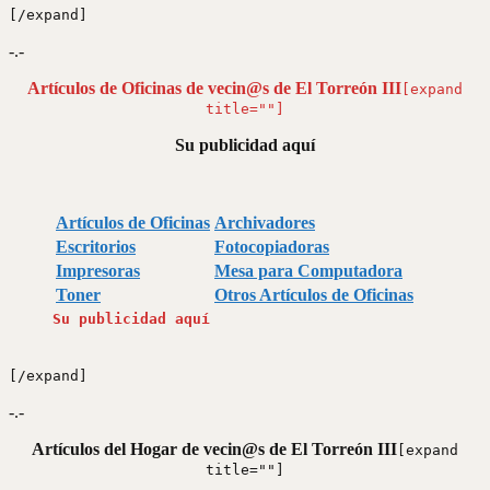
[/expand]
-.-
Artículos de Oficinas de vecin@s de El Torreón III
[expand
title=""]
Su publicidad aquí
Artículos de Oficinas
Archivadores
Escritorios
Fotocopiadoras
Impresoras
Mesa para Computadora
Toner
Otros Artículos de Oficinas
Su publicidad aquí
[/expand]
-.-
Artículos del Hogar de vecin@s de El Torreón III
[expand
title=""]