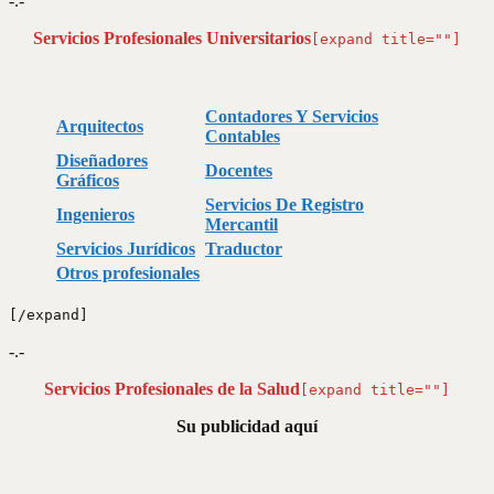
-.-
Servicios Profesionales Universitarios
[expand title=""]
Contadores Y Servicios
Arquitectos
Contables
Diseñadores
Docentes
Gráficos
Servicios De Registro
Ingenieros
Mercantil
Servicios Jurídicos
Traductor
Otros profesionales
[/expand]
-.-
Servicios Profesionales de la Salud
[expand title=""]
Su publicidad aquí