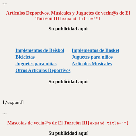
-.-
Artículos Deportivos, Musicales y Juguetes de vecin@s de El
Torreón III
[expand title=""]
Su publicidad aquí
Implementos de Béisbol
Implementos de Basket
Bicicletas
Juguetes para niños
Juguetes para niñas
Artículos Musicales
Otros Artículos Deportivos
Su publicidad aquí
[/expand]
-.-
Mascotas de vecin@s de El Torreón III
[expand title=""]
Su publicidad aquí