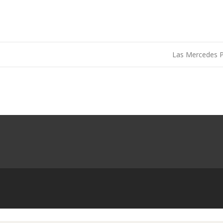
Las Mercedes 