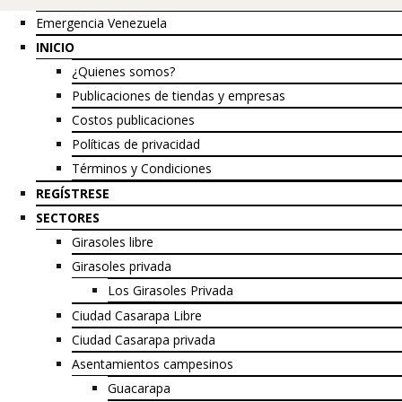
Up
Emergencia Venezuela
INICIO
¿Quienes somos?
Publicaciones de tiendas y empresas
Costos publicaciones
Políticas de privacidad
Términos y Condiciones
REGÍSTRESE
SECTORES
Girasoles libre
Girasoles privada
Los Girasoles Privada
Ciudad Casarapa Libre
Ciudad Casarapa privada
Asentamientos campesinos
Guacarapa