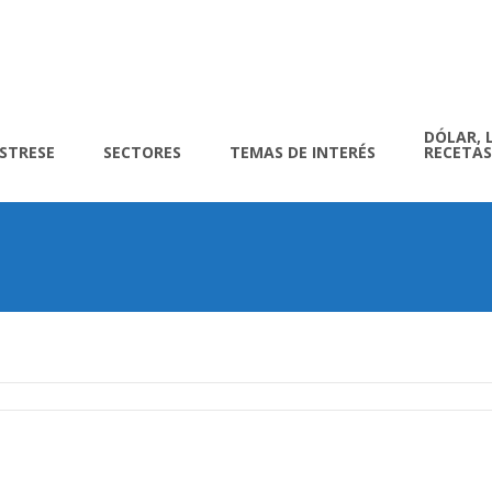
DÓLAR, 
ÍSTRESE
SECTORES
TEMAS DE INTERÉS
RECETAS