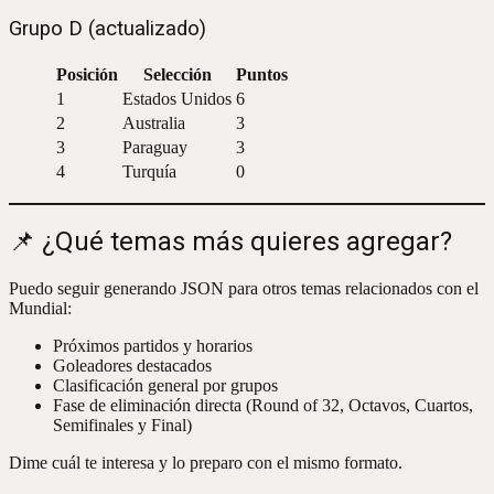
Grupo D (actualizado)
Posición
Selección
Puntos
1
Estados Unidos
6
2
Australia
3
3
Paraguay
3
4
Turquía
0
📌 ¿Qué temas más quieres agregar?
Puedo seguir generando JSON para otros temas relacionados con el
Mundial:
Próximos partidos y horarios
Goleadores destacados
Clasificación general por grupos
Fase de eliminación directa (Round of 32, Octavos, Cuartos,
Semifinales y Final)
Dime cuál te interesa y lo preparo con el mismo formato.