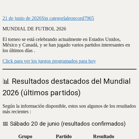
21 de junio de 2026
Sin categoría
leoncord7965
MUNDIAL DE FUTBOL 2026
El torneo se está celebrando actualmente en Estados Unidos,
México y Canadá, y se han jugado varios partidos interesantes en
los últimos días .
Click para ver los juegos programados para hoy
📊 Resultados destacados del Mundial
2026 (últimos partidos)
Según la información disponible, estos son algunos de los resultados
más recientes :
📅 Sábado 20 de junio (resultados confirmados)
Grupo
Partido
Resultado