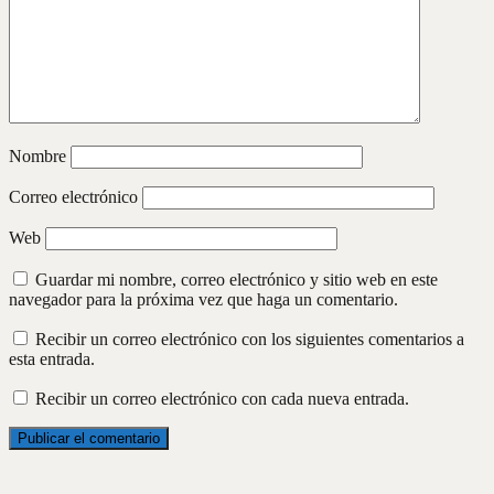
Nombre
Correo electrónico
Web
Guardar mi nombre, correo electrónico y sitio web en este
navegador para la próxima vez que haga un comentario.
Recibir un correo electrónico con los siguientes comentarios a
esta entrada.
Recibir un correo electrónico con cada nueva entrada.