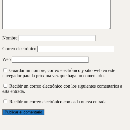
Nombre
Correo electrónico
Web
Guardar mi nombre, correo electrónico y sitio web en este
navegador para la próxima vez que haga un comentario.
Recibir un correo electrónico con los siguientes comentarios a
esta entrada.
Recibir un correo electrónico con cada nueva entrada.