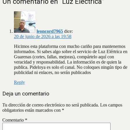
Un comentario en “
Luz Eléctrica
”
entradas
leoncord7965
dice:
20 de junio de 2026 a las 19:58
Hicimos esta plataforma con mucho cariño para mantenernos
informados. Si sabes algo sobre el servicio de Luz Elértrica en
Guarenas (cortes, fallas, mejoras), compártelo aquí con
veracidad y responsabilidad. La información es de quien la
publica. Pideloya es solo el canal. No coloques ningún tipo de
publicidad ni enlaces, no serán publicados
Reply
Deja un comentario
Tu dirección de correo electrónico no será publicada.
Los campos
obligatorios están marcados con
*
Comentario
*