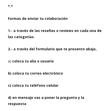
*.*
Formas de enviar tu colaboración
1.- a través de las reseñas o reviews en cada una de
las categorías.
2.- a través del formulario que te presento abajo,
a)
coloca tu alia o usuario
b) coloca tu correo electrónico
c) coloca tu teléfono celular
d) en mensaje vas a poner la pregunta y la
respuesta