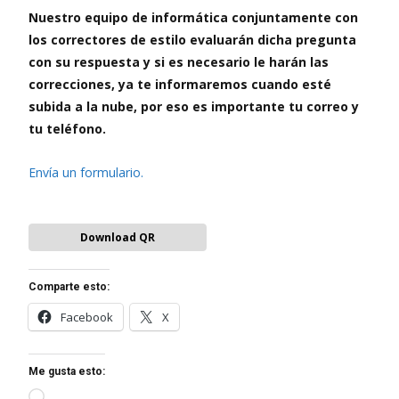
Nuestro equipo de informática conjuntamente con
los correctores de estilo evaluarán dicha pregunta
con su respuesta y si es necesario le harán las
correcciones, ya te informaremos cuando esté
subida a la nube, por eso es importante tu correo y
tu teléfono.
Envía un formulario.
Download QR
Comparte esto:
Facebook
X
Me gusta esto:
Loading…