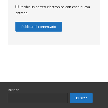
Recibir un correo electrónico con cada nueva
entrada.
Buscar
Buscar