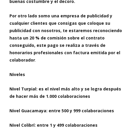
buenas costumbre y el decoro.
Por otro lado somo una empresa de publicidad y
cualquier clientes que consigas que coloque su
publicidad con nosotros, te estaremos reconociendo
hasta un 20 % de comisión sobre el contrato
conseguido, este pago se realiza a través de
honorarios profesionales con factura emitida por el
colaborador
.
Niveles
Nivel Turpial: es el nivel más alto y se logra después
de hacer más de 1.000 colaboraciones
Nivel Guacamaya: entre 500 y 999 colaboraciones
Nivel Colibrí: entre 1 y 499 colaboraciones