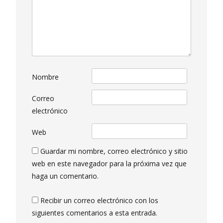
Nombre
Correo
electrónico
Web
Guardar mi nombre, correo electrónico y sitio
web en este navegador para la próxima vez que
haga un comentario.
Recibir un correo electrónico con los
siguientes comentarios a esta entrada.