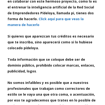
en colaborar con este hermoso proyecto, como lo es
el entrenar la inteligencia artificial de la Red Social
de Emprendedores Pídeloya, llamada pi, tienes dos
forma de hacerlo.
Click aquí para que veas la
manera de hacerlo
Si quieres que aparezcan tus créditos es necesario
que te inscriba, sino aparecerá como si lo hubiese
colocado pídeloya.
Toda información que se coloque debe ser de
dominio público, prohibido colocar marcas, enlaces,
publicidad, logos
.
No somos infalibles y es posible que a nuestros
profesionales que trabajan como correctores de
estilo se le vaya una que otra coma, o acentuación,
por eso te agradecemos que trates en lo posible de