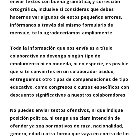
enviar textos con buena gramática, y corrección
ortográfica, inclusive si consideras que debes
hacernos ver algunos de estos pequeños errores,
infórmanos a través del mismo formulario de
mensaje, te lo agradeceríamos ampliamente
.
Toda la información que nos envíe es a título
colaborativo no devenga ningún tipo de
emolumento ni en moneda, ni en especie, es posible
que si te conviertes en un colaborador asiduo,
entreguemos otro tipos de compensaciones de tipo
educativo, como congresos o cursos específicos con
descuento significativos a nuestros colaboradores.
No puedes enviar textos ofensivos, ni que indique
posición política, ni tenga una clara intención de
ofender ya sea por motivos de raza, nacionalidad,
genero, edad u otra forma que vaya en contra de las