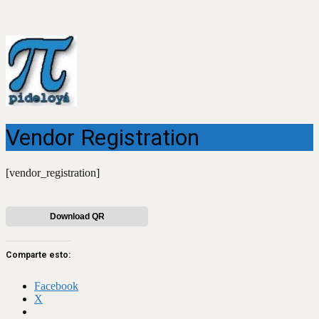
Vendor Registration
[vendor_registration]
Download QR
Comparte esto:
Facebook
X