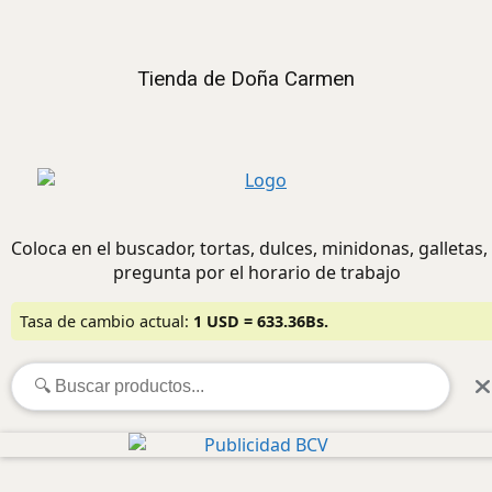
Tienda de Doña Carmen
Coloca en el buscador, tortas, dulces, minidonas, galletas,
pregunta por el horario de trabajo
Tasa de cambio actual:
1 USD = 633.36Bs.