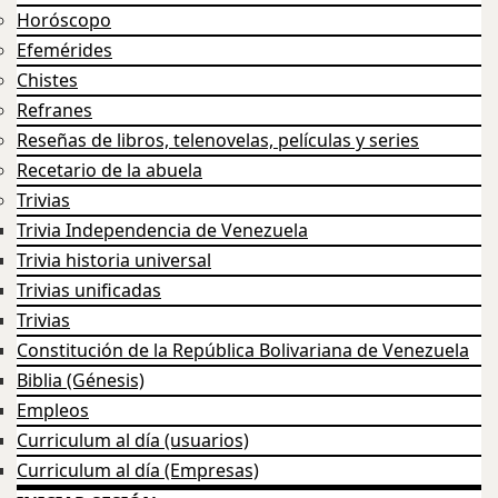
Horóscopo
Efemérides
Chistes
Refranes
Reseñas de libros, telenovelas, películas y series
Recetario de la abuela
Trivias
Trivia Independencia de Venezuela
Trivia historia universal
Trivias unificadas
Trivias
Constitución de la República Bolivariana de Venezuela
Biblia (Génesis)
Empleos
Curriculum al día (usuarios)
Curriculum al día (Empresas)